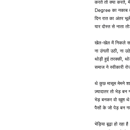
करते तो क्या करते, 
Degree का नकाब का
दिन रात का अंतर भूले
यार दोस्त से नाता तो
खेल-खेल में निकले 
ना उंगली उठी, ना उठ
थोड़ी हुई तरक्की, थ
समाज ने स्वीकारी र
थे कुछ मासूम मेमने 
ज़्यादातर तो भेड़ बन
भेड़ बनकर वो खुश थ
पैसों के जो पेड़ बन 
भेड़िया बूढ़ा हो रहा है