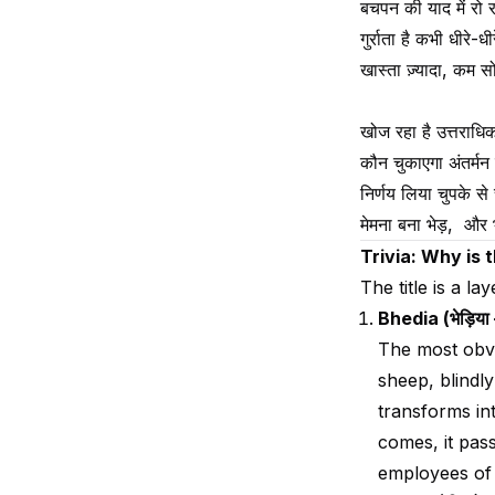
बचपन की याद में रो र
गुर्राता है कभी धीरे-धीर
खास्ता ज़्यादा, कम स
खोज रहा है उत्तराधि
कौन चुकाएगा अंतर्मन
निर्णय लिया चुपके से
मेमना बना भेड़, और भ
Trivia: Why is t
The title is a la
Bhedia (भेड़िया
The most obvi
sheep, blindly
transforms int
comes, it pas
employees of 