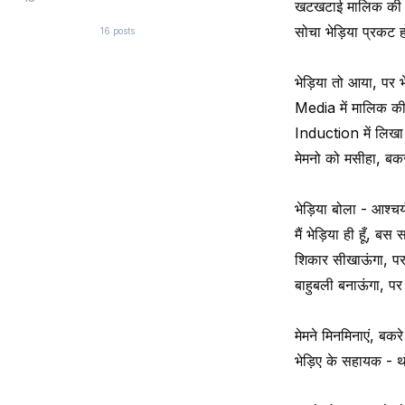
खटखटाई मालिक की 
सोचा भेड़िया प्रकट
16
posts
भेड़िया तो आया, पर भ
Media में मालिक 
Induction में लिखा
मेमनो को मसीहा, बकर
भेड़िया बोला - आश्चर्
मैं भेड़िया ही हूँ, ब
शिकार सीखाऊंगा, पर
बाहुबली बनाऊंगा, पर
मेमने मिनमिनाएं, बकर
भेड़िए के सहायक - थ