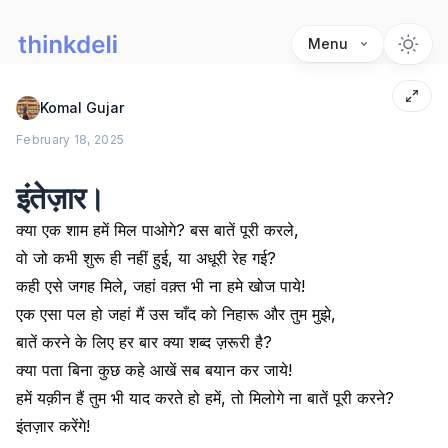
Menu
Komal Gujar
February 18, 2025
इंतेज़ार।
क्या एक शाम हमें मिल पाओगे? बस बातें पूरी करले,
वो जो कभी शुरू ही नहीं हुई, या अधूरी रेह गई?
कही एसे जगह मिले, जहां वक़्त भी ना हमे खोज पाये!
एक एसा पल हो जहां मैं उस चाँद को निहारू और तुम मुझे,
बातें करने के लिए हर बार क्या शब्द ज़रूरी है?
क्या पता बिना कुछ कहे आखें सब बयान कर जाये!
हमें यक़ीन हैं तुम भी याद करते हो हमें, तो मिलोगे ना बातें पूरी करने?
इंतज़ार करेंगे!