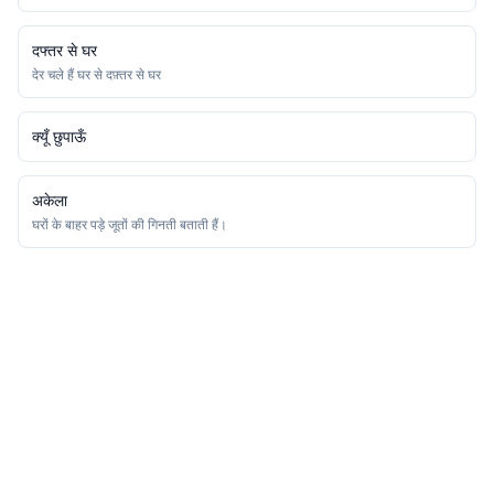
दफ्तर से घर
देर चले हैं घर से दफ़्तर से घर
क्यूँ छुपाऊँ
अकेला
घरों के बाहर पड़े जूतों की गिनती बताती हैं।